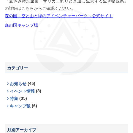
「夏休み特別企画！ザリガニ釣りと水辺に生息する生き物観察」
の詳細はこちらからご確認ください。
森の国～空と山と緑のアドベンチャーパーク～公式サイト
森の国キャンプ場
カテゴリー
(45)
お知らせ
(8)
イベント情報
(35)
特集
(6)
キャンプ飯
月別アーカイブ