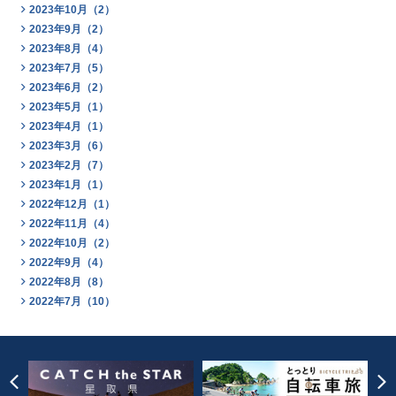
2023年10月（2）
2023年9月（2）
2023年8月（4）
2023年7月（5）
2023年6月（2）
2023年5月（1）
2023年4月（1）
2023年3月（6）
2023年2月（7）
2023年1月（1）
2022年12月（1）
2022年11月（4）
2022年10月（2）
2022年9月（4）
2022年8月（8）
2022年7月（10）