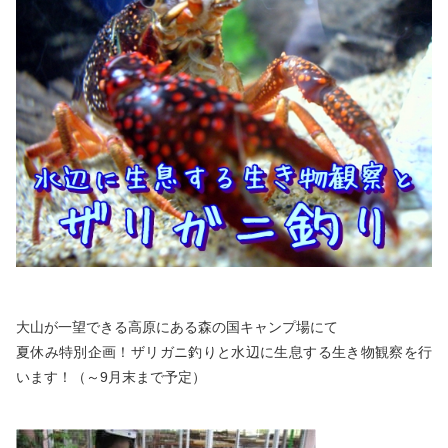
お問い合わせ
大山が一望できる高原にある森の国キャンプ場にて
夏休み特別企画！ザリガニ釣りと水辺に生息する生き物観察を行
います！（～9月末まで予定）