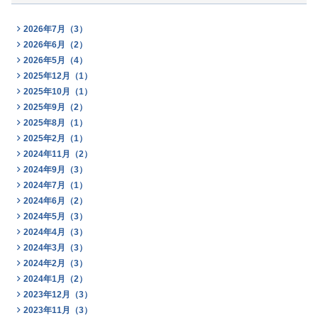
2026年7月（3）
2026年6月（2）
2026年5月（4）
2025年12月（1）
2025年10月（1）
2025年9月（2）
2025年8月（1）
2025年2月（1）
2024年11月（2）
2024年9月（3）
2024年7月（1）
2024年6月（2）
2024年5月（3）
2024年4月（3）
2024年3月（3）
2024年2月（3）
2024年1月（2）
2023年12月（3）
2023年11月（3）