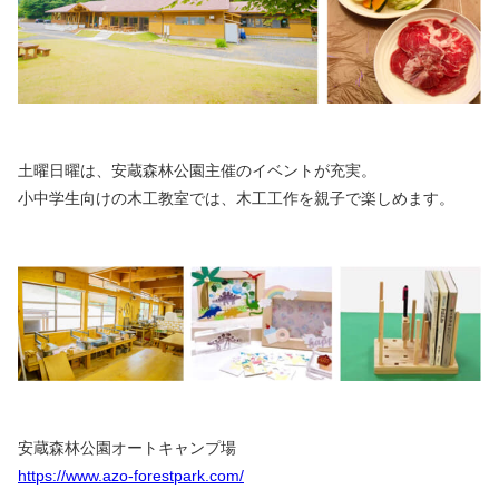
土曜日曜は、安蔵森林公園主催のイベントが充実。
小中学生向けの木工教室では、木工工作を親子で楽しめます。
安蔵森林公園オートキャンプ場
https://www.azo-forestpark.com/