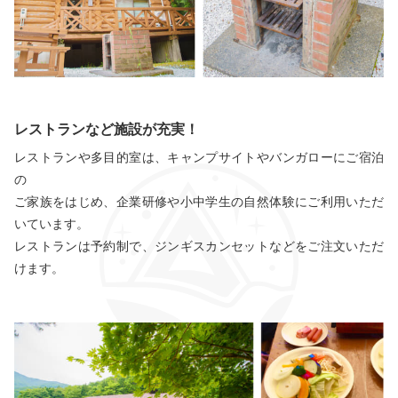
レストランなど施設が充実！
レストランや多目的室は、キャンプサイトやバンガローにご宿泊
の
ご家族をはじめ、企業研修や小中学生の自然体験にご利用いただ
いています。
レストランは予約制で、ジンギスカンセットなどをご注文いただ
けます。