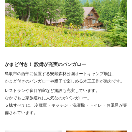
お問い合わせ
かまど付き！ 設備が充実のバンガロー
鳥取市の西部に位置する安蔵森林公園オートキャンプ場は、
かまど付きのバンガローや親子で楽しめる木工工作が魅力です。
レストランや多目的室など施設も充実しています。
なかでもご家族連れに人気なのがバンガロー。
５棟すべてに、冷蔵庫・キッチン・洗濯機・トイレ・お風呂が完
備されています。