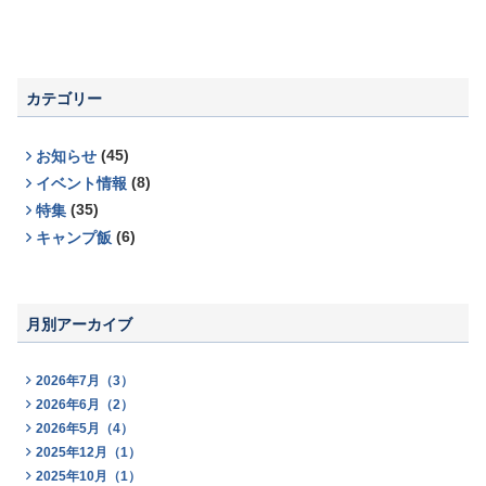
カテゴリー
(45)
お知らせ
(8)
イベント情報
(35)
特集
(6)
キャンプ飯
月別アーカイブ
2026年7月（3）
2026年6月（2）
2026年5月（4）
2025年12月（1）
2025年10月（1）