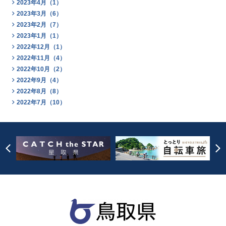
2023年4月（1）
2023年3月（6）
2023年2月（7）
2023年1月（1）
2022年12月（1）
2022年11月（4）
2022年10月（2）
2022年9月（4）
2022年8月（8）
2022年7月（10）