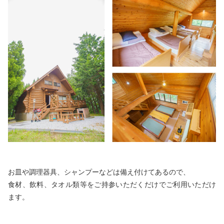
お皿や調理器具、シャンプーなどは備え付けてあるので、
食材、飲料、タオル類等をご持参いただくだけでご利用いただけ
ます。