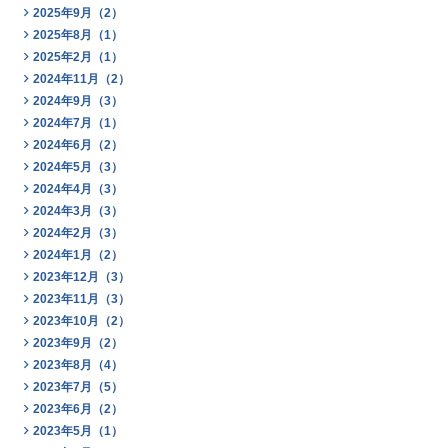
2025年9月（2）
2025年8月（1）
2025年2月（1）
2024年11月（2）
2024年9月（3）
2024年7月（1）
2024年6月（2）
2024年5月（3）
2024年4月（3）
2024年3月（3）
2024年2月（3）
2024年1月（2）
2023年12月（3）
2023年11月（3）
2023年10月（2）
2023年9月（2）
2023年8月（4）
2023年7月（5）
2023年6月（2）
2023年5月（1）