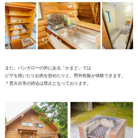
また、バンガローの外にある「かまど」では
ピザを焼いたりお肉を炒めたりと、野外炊飯が体験できます。
＊焚火台等の持込は禁止となっております。