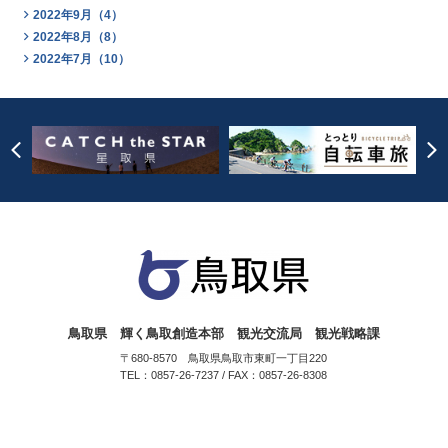
2022年9月（4）
2022年8月（8）
2022年7月（10）
鳥取県 輝く鳥取創造本部 観光交流局 観光戦略課
〒680-8570 鳥取県鳥取市東町一丁目220
TEL：0857-26-7237 / FAX：0857-26-8308