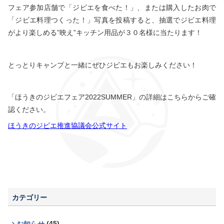
フェア参加店舗で「ジビエを食べた！」、または購入したお肉で
「ジビエ料理つくった！」写真を投稿すると、抽選でジビエ料理
がより楽しめる”映え”キッチン用品が３０名様に当たります！
とっとりキャンプと一緒にぜひジビエもお楽しみください！
「ほうきのジビエフェア2022SUMMER」の詳細はこちらからご確
認ください。
ほうきのジビエ推進協議会公式サイト
カテゴリー
(45)