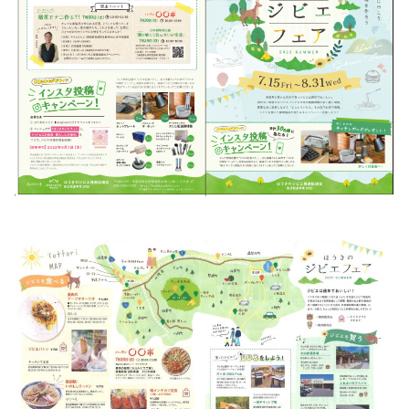
お問い合わせ