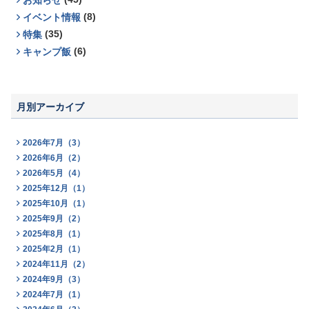
お知らせ
(8)
イベント情報
(35)
特集
(6)
キャンプ飯
月別アーカイブ
2026年7月（3）
2026年6月（2）
2026年5月（4）
2025年12月（1）
2025年10月（1）
2025年9月（2）
2025年8月（1）
2025年2月（1）
2024年11月（2）
2024年9月（3）
2024年7月（1）