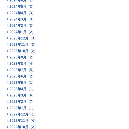
2024年6月（2）
2024年5月（3）
2024年4月（3）
2024年3月（3）
2024年2月（3）
2024年1月（2）
2023年12月（3）
2023年11月（3）
2023年10月（2）
2023年9月（2）
2023年8月（4）
2023年7月（5）
2023年6月（2）
2023年5月（1）
2023年4月（1）
2023年3月（6）
2023年2月（7）
2023年1月（1）
2022年12月（1）
2022年11月（4）
2022年10月（2）