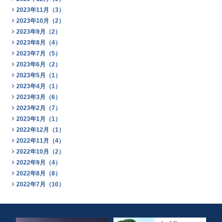
2023年11月（3）
2023年10月（2）
2023年9月（2）
2023年8月（4）
2023年7月（5）
2023年6月（2）
2023年5月（1）
2023年4月（1）
2023年3月（6）
2023年2月（7）
2023年1月（1）
2022年12月（1）
2022年11月（4）
2022年10月（2）
2022年9月（4）
2022年8月（8）
2022年7月（10）