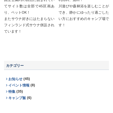
てサイト数は全部で45区画あ
川遊びや森林浴を楽しむことが
り、ペットOK！
でき、静かにゆったり過ごした
またサウナ好きにはたまらない
い方におすすめのキャンプ場で
フィンランド式サウナ併設され
す！
ています！
カテゴリー
(45)
お知らせ
(8)
イベント情報
(35)
特集
(6)
キャンプ飯