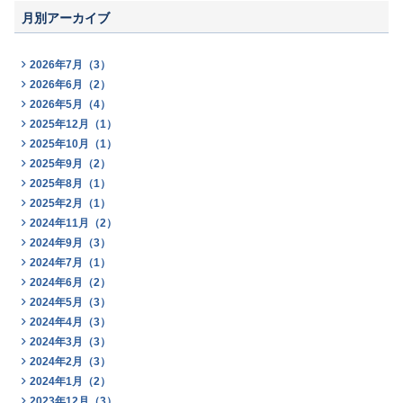
月別アーカイブ
2026年7月（3）
2026年6月（2）
2026年5月（4）
2025年12月（1）
2025年10月（1）
2025年9月（2）
2025年8月（1）
2025年2月（1）
2024年11月（2）
2024年9月（3）
2024年7月（1）
2024年6月（2）
2024年5月（3）
2024年4月（3）
2024年3月（3）
2024年2月（3）
2024年1月（2）
2023年12月（3）