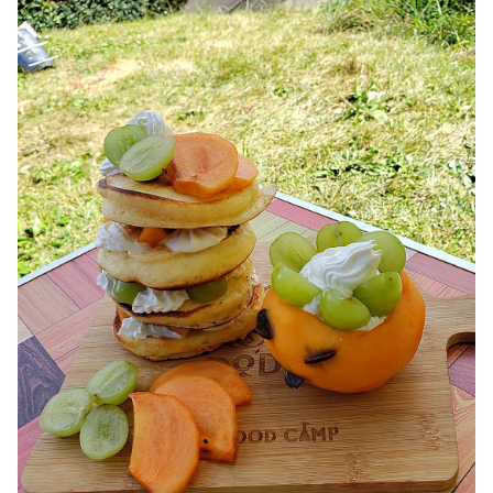
お問い合わせ