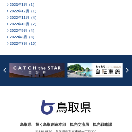
2023年1月（1）
2022年12月（1）
2022年11月（4）
2022年10月（2）
2022年9月（4）
2022年8月（8）
2022年7月（10）
鳥取県 輝く鳥取創造本部 観光交流局 観光戦略課
〒680-8570 鳥取県鳥取市東町一丁目220