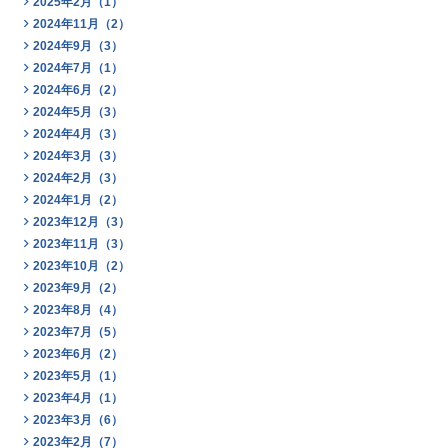
2025年2月（1）
2024年11月（2）
2024年9月（3）
2024年7月（1）
2024年6月（2）
2024年5月（3）
2024年4月（3）
2024年3月（3）
2024年2月（3）
2024年1月（2）
2023年12月（3）
2023年11月（3）
2023年10月（2）
2023年9月（2）
2023年8月（4）
2023年7月（5）
2023年6月（2）
2023年5月（1）
2023年4月（1）
2023年3月（6）
2023年2月（7）