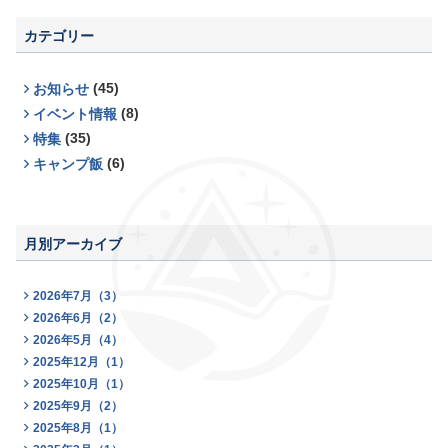
カテゴリー
(45)
お知らせ
(8)
イベント情報
(35)
特集
(6)
キャンプ飯
月別アーカイブ
2026年7月（3）
2026年6月（2）
2026年5月（4）
2025年12月（1）
2025年10月（1）
2025年9月（2）
2025年8月（1）