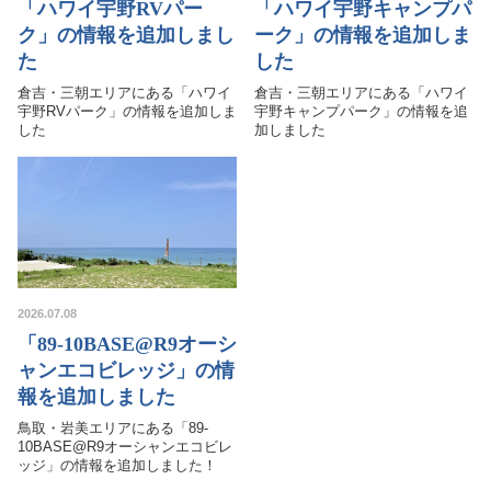
「ハワイ宇野RVパー
「ハワイ宇野キャンプパ
お問い合わせ
ク」の情報を追加しまし
ーク」の情報を追加しま
た
した
倉吉・三朝エリアにある「ハワイ
倉吉・三朝エリアにある「ハワイ
宇野RVパーク」の情報を追加しま
宇野キャンプパーク」の情報を追
した
加しました
2026.07.08
「89-10BASE@R9オーシ
ャンエコビレッジ」の情
報を追加しました
鳥取・岩美エリアにある「89-
10BASE@R9オーシャンエコビレ
ッジ」の情報を追加しました！