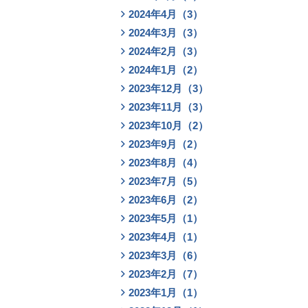
2024年4月（3）
2024年3月（3）
2024年2月（3）
2024年1月（2）
2023年12月（3）
2023年11月（3）
2023年10月（2）
2023年9月（2）
2023年8月（4）
2023年7月（5）
2023年6月（2）
2023年5月（1）
2023年4月（1）
2023年3月（6）
2023年2月（7）
2023年1月（1）