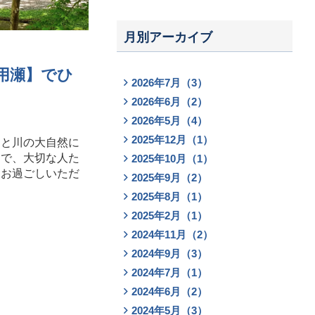
月別アーカイブ
用瀬】でひ
2026年7月（3）
2026年6月（2）
2026年5月（4）
2025年12月（1）
山と川の大自然に
スで、大切な人た
2025年10月（1）
をお過ごしいただ
2025年9月（2）
2025年8月（1）
2025年2月（1）
2024年11月（2）
2024年9月（3）
2024年7月（1）
2024年6月（2）
2024年5月（3）