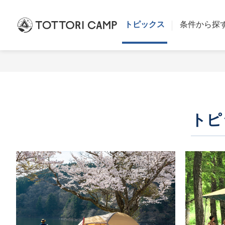
トピックス
条件から探
トピ