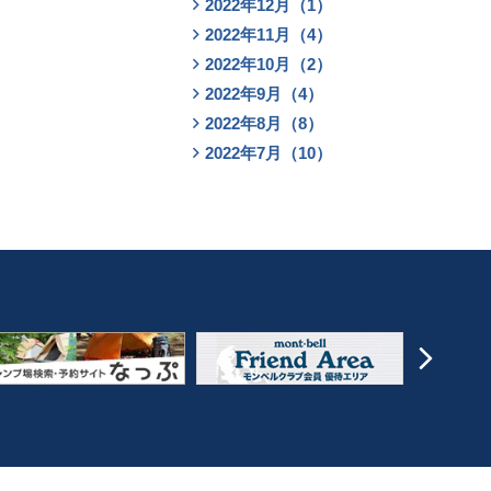
2022年12月（1）
2022年11月（4）
2022年10月（2）
2022年9月（4）
2022年8月（8）
2022年7月（10）