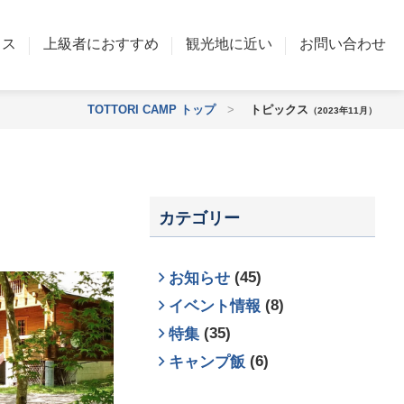
ウス
上級者におすすめ
観光地に近い
お問い合わせ
TOTTORI CAMP トップ
>
トピックス
（2023年11月）
カテゴリー
(45)
お知らせ
(8)
イベント情報
(35)
特集
(6)
キャンプ飯