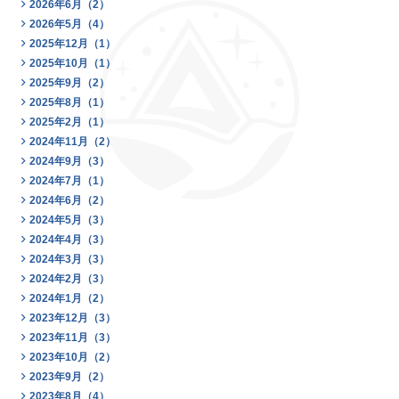
2026年6月（2）
2026年5月（4）
2025年12月（1）
2025年10月（1）
2025年9月（2）
2025年8月（1）
2025年2月（1）
2024年11月（2）
2024年9月（3）
2024年7月（1）
2024年6月（2）
2024年5月（3）
2024年4月（3）
2024年3月（3）
2024年2月（3）
2024年1月（2）
2023年12月（3）
2023年11月（3）
2023年10月（2）
2023年9月（2）
2023年8月（4）