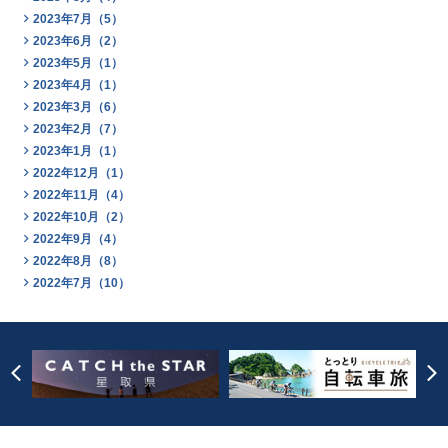
2023年7月（5）
2023年6月（2）
2023年5月（1）
2023年4月（1）
2023年3月（6）
2023年2月（7）
2023年1月（1）
2022年12月（1）
2022年11月（4）
2022年10月（2）
2022年9月（4）
2022年8月（8）
2022年7月（10）