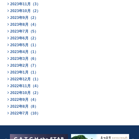
2023年11月（3）
2023年10月（2）
2023年9月（2）
2023年8月（4）
2023年7月（5）
2023年6月（2）
2023年5月（1）
2023年4月（1）
2023年3月（6）
2023年2月（7）
2023年1月（1）
2022年12月（1）
2022年11月（4）
2022年10月（2）
2022年9月（4）
2022年8月（8）
2022年7月（10）