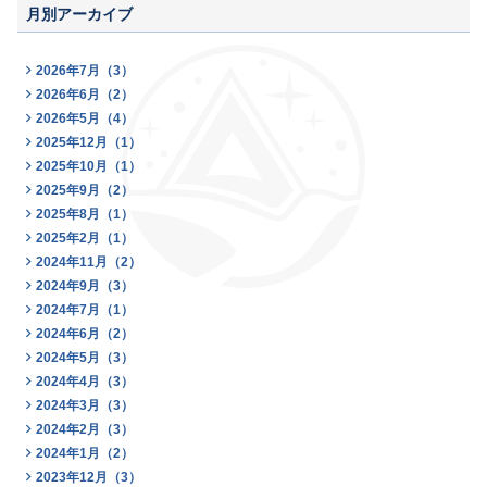
月別アーカイブ
2026年7月（3）
2026年6月（2）
2026年5月（4）
2025年12月（1）
2025年10月（1）
2025年9月（2）
2025年8月（1）
2025年2月（1）
2024年11月（2）
2024年9月（3）
2024年7月（1）
2024年6月（2）
2024年5月（3）
2024年4月（3）
2024年3月（3）
2024年2月（3）
2024年1月（2）
2023年12月（3）